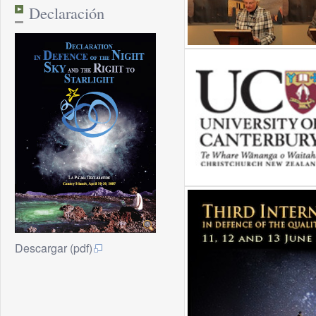
Declaración
Descargar (pdf)