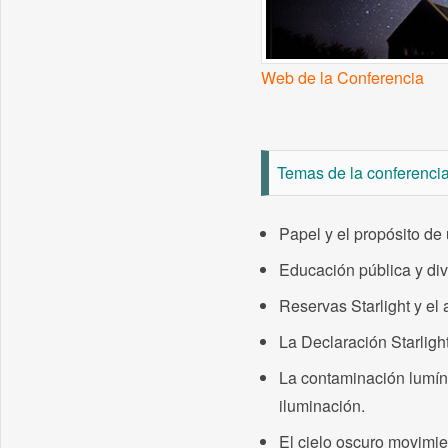
Web de la Conferencia
Temas de la conferenci
Papel y el propósito de
Educación pública y div
Reservas Starlight y el 
La Declaración Starlight
La contaminación lumíni
iluminación.
El cielo oscuro movimie