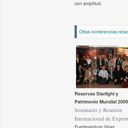
con amplitud.
Otras conferencias rela
Reservas Starlight y
Patrimonio Mundial 2009
Seminario y Reunión
Internacional de Expert
Fuerteventura (Islas