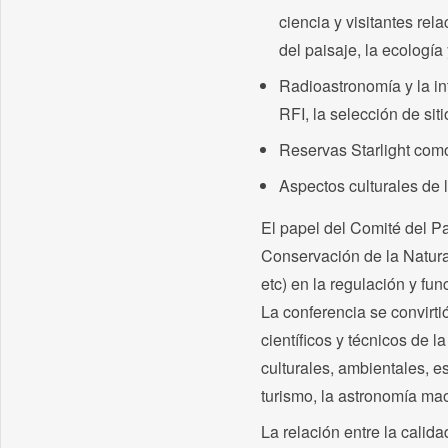
ciencia y visitantes rel
del paisaje, la ecología 
Radioastronomía y la int
RFI, la selección de si
Reservas Starlight como
Aspectos culturales de la
El papel del Comité del Pa
Conservación de la Natura
etc) en la regulación y fu
La conferencia se convirti
científicos y técnicos de l
culturales, ambientales, es
turismo, la astronomía mao
La relación entre la calid