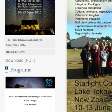
The Third International Starlight
Conference, 2012.
.
RESOLUTIONS
Download (PDF)
Programa