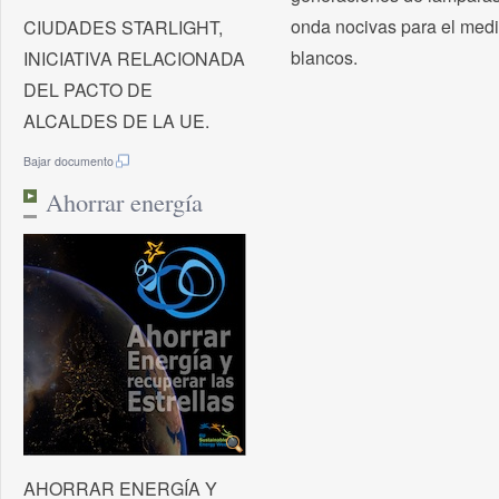
onda nocivas para el medio
CIUDADES STARLIGHT,
blancos.
INICIATIVA RELACIONADA
DEL PACTO DE
ALCALDES DE LA UE.
Bajar documento
Ahorrar energía
AHORRAR ENERGÍA Y