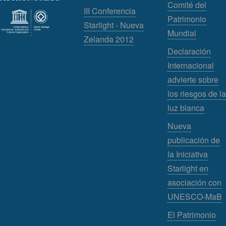
Comité del
III Conferencia
Patrimonio
Starlight - Nueva
Mundial
Zelanda 2012
Declaración
Internacional
advierte sobre
los riesgos de la
luz blanca
Nueva
publicación de
la Iniciativa
Starlight en
asociación con
UNESCO-MaB
El Patrimonio